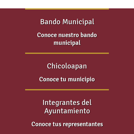
Bando Municipal
Conoce nuestro bando
municipal
Chicoloapan
Conoce tu municipio
Integrantes del
Ayuntamiento
Conoce tus representantes