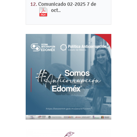
Comunicado 02-2025 7 de
oct..