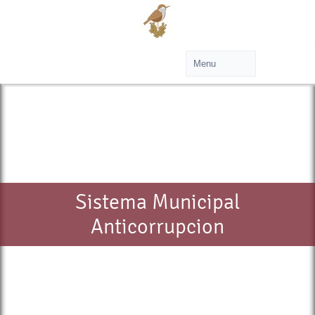
Sistema Municipal
Anticorrupcion