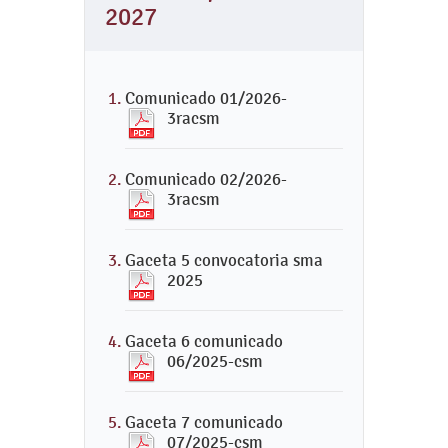
2027
Comunicado 01/2026-
3racsm
Comunicado 02/2026-
3racsm
Gaceta 5 convocatoria sma
2025
Gaceta 6 comunicado
06/2025-csm
Gaceta 7 comunicado
07/2025-csm