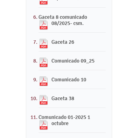
Gaceta 8 comunicado
08/2025- csm.
Gaceta 26
Comunicado 09_25
Comunicado 10
Gaceta 38
Comunicado 01-2025 1
octubre