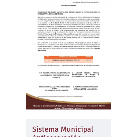
Sistema Municipal