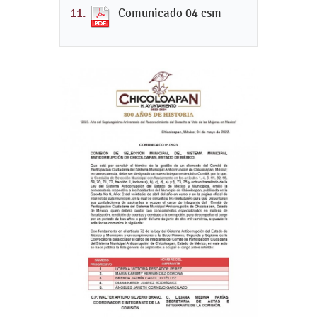
Comunicado 04 csm