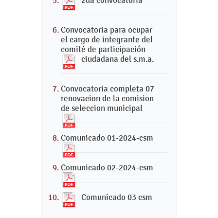
Convocatoria para ocupar
el cargo de integrante del
comité de participación
ciudadana del s.m.a.
Convocatoria completa 07
renovacion de la comision
de seleccion municipal
Comunicado 01-2024-csm
Comunicado 02-2024-csm
Comunicado 03 csm