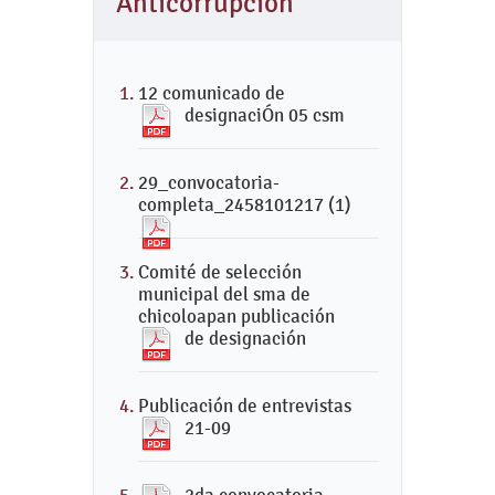
Anticorrupción
12 comunicado de
designaciÓn 05 csm
29_convocatoria-
completa_2458101217 (1)
Comité de selección
municipal del sma de
chicoloapan publicación
de designación
Publicación de entrevistas
21-09
2da convocatoria