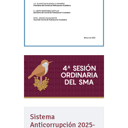
Sistema
Anticorrupción 2025-