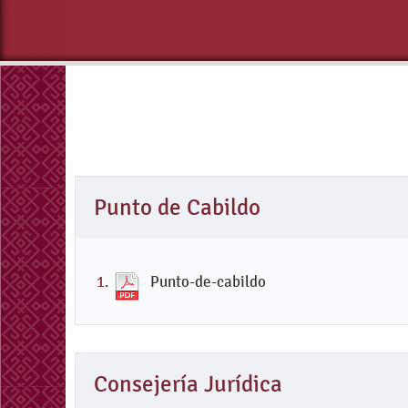
Punto de Cabildo
Punto-de-cabildo
Consejería Jurídica