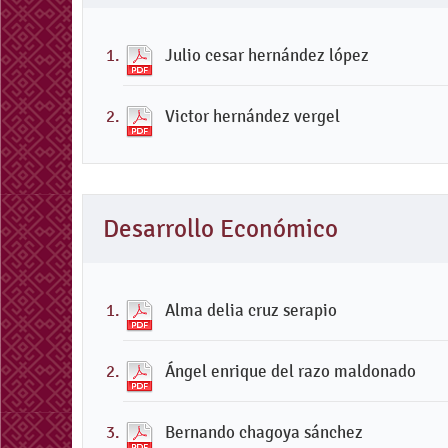
Julio cesar hernández lópez
Victor hernández vergel
Desarrollo Económico
Alma delia cruz serapio
Ángel enrique del razo maldonado
Bernando chagoya sánchez