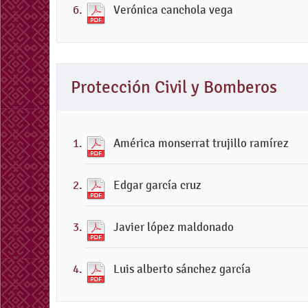
Verónica canchola vega
Protección Civil y Bomberos
América monserrat trujillo ramírez
Edgar garcía cruz
Javier lópez maldonado
Luis alberto sánchez garcía