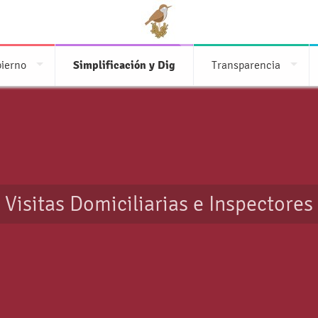
bierno
Simplificación y Dig
Transparencia
Visitas Domiciliarias e Inspectores