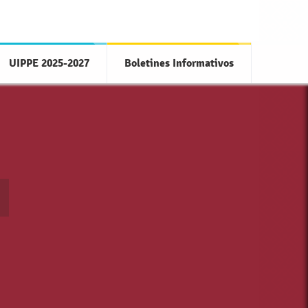
UIPPE 2025-2027
Boletines Informativos