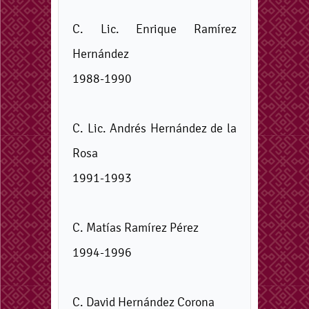
C. Lic. Enrique Ramírez
Hernández
1988-1990
C. Lic. Andrés Hernández de la
Rosa
1991-1993
C. Matías Ramírez Pérez
1994-1996
C. David Hernández Corona