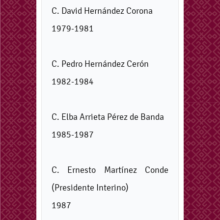
C. David Hernández Corona
1979-1981
C. Pedro Hernández Cerón
1982-1984
C. Elba Arrieta Pérez de Banda
1985-1987
C. Ernesto Martínez Conde
(Presidente Interino)
1987