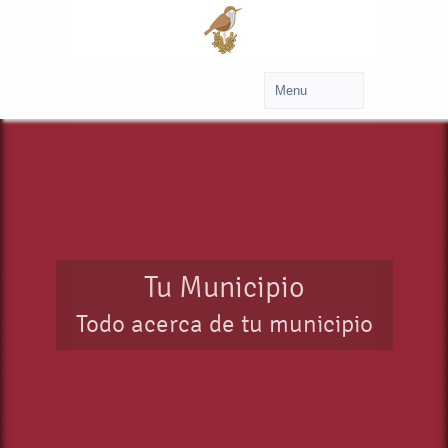
Tu Municipio
Todo acerca de tu municipio