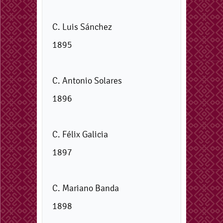
C. Luis Sánchez
1895
C. Antonio Solares
1896
C. Félix Galicia
1897
C. Mariano Banda
1898