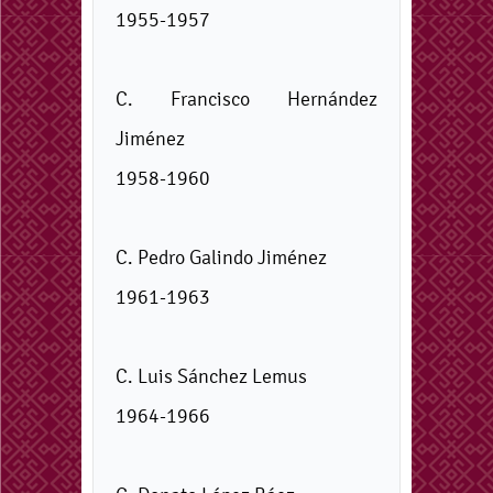
1955-1957
C. Francisco Hernández
Jiménez
1958-1960
C. Pedro Galindo Jiménez
1961-1963
C. Luis Sánchez Lemus
1964-1966