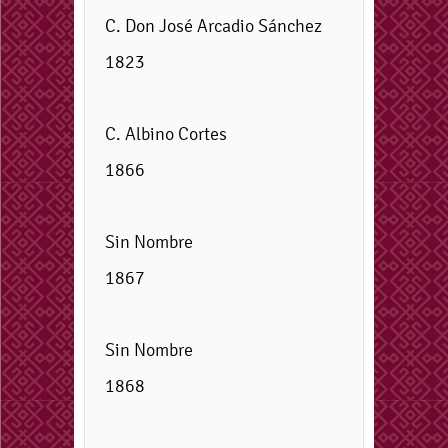
C. Don José Arcadio Sánchez
1823
C. Albino Cortes
1866
Sin Nombre
1867
Sin Nombre
1868