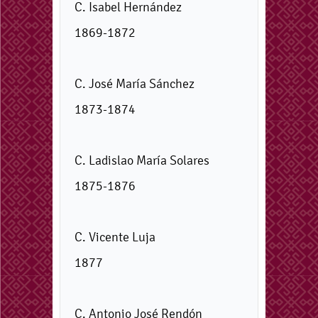
C. Isabel Hernández
1869-1872
C. José María Sánchez
1873-1874
C. Ladislao María Solares
1875-1876
C. Vicente Luja
1877
C. Antonio José Rendón