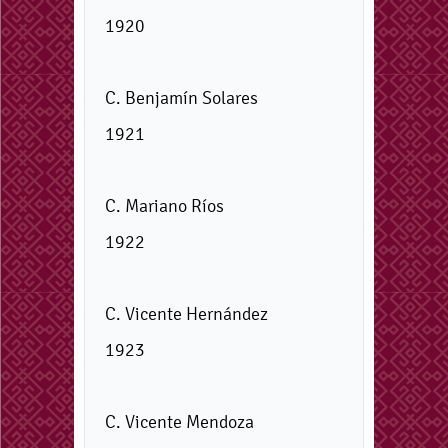
1920
C. Benjamín Solares
1921
C. Mariano Ríos
1922
C. Vicente Hernández
1923
C. Vicente Mendoza