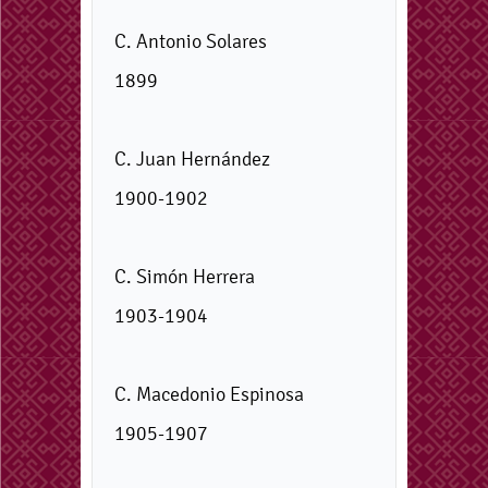
C. Antonio Solares
1899
C. Juan Hernández
1900-1902
C. Simón Herrera
1903-1904
C. Macedonio Espinosa
1905-1907