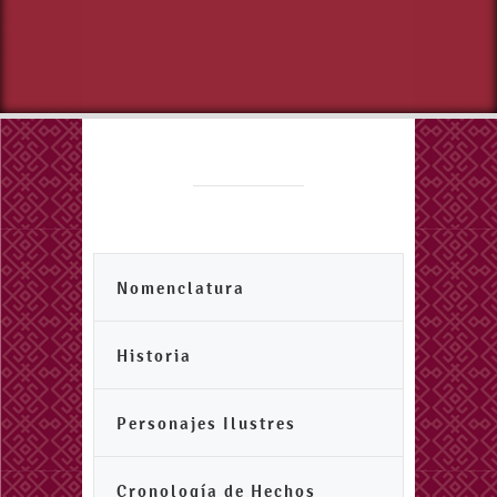
Nomenclatura
Historia
Personajes Ilustres
Cronología de Hechos