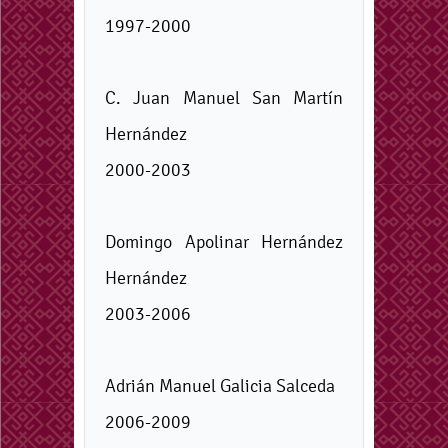
1997-2000
C. Juan Manuel San Martín
Hernández
2000-2003
Domingo Apolinar Hernández
Hernández
2003-2006
Adrián Manuel Galicia Salceda
2006-2009