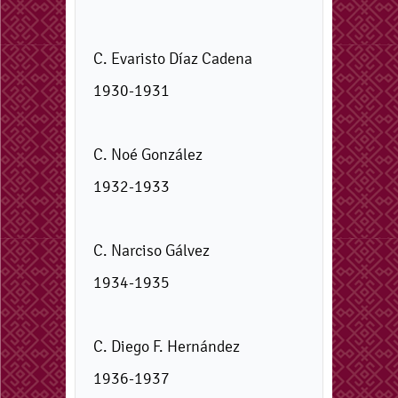
C. Evaristo Díaz Cadena
1930-1931
C. Noé González
1932-1933
C. Narciso Gálvez
1934-1935
C. Diego F. Hernández
1936-1937