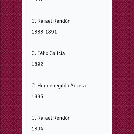
C. Rafael Rendón
1888-1891
C. Félix Galicia
1892
C. Hermenegildo Arrieta
1893
C. Rafael Rendón
1894