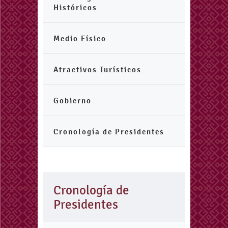
Históricos
Medio Físico
Atractivos Turísticos
Gobierno
Cronología de Presidentes
Cronología de
Presidentes