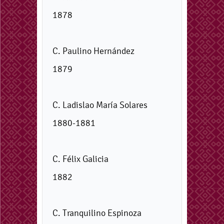
1878
C. Paulino Hernández
1879
C. Ladislao María Solares
1880-1881
C. Félix Galicia
1882
C. Tranquilino Espinoza