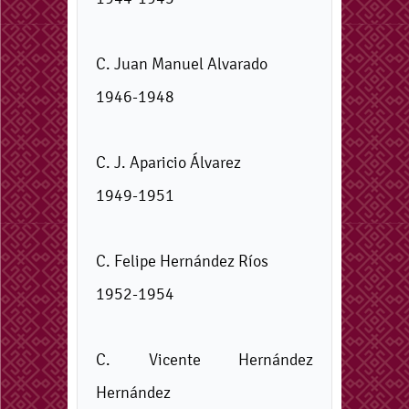
C. Juan Manuel Alvarado
1946-1948
C. J. Aparicio Álvarez
1949-1951
C. Felipe Hernández Ríos
1952-1954
C. Vicente Hernández
Hernández